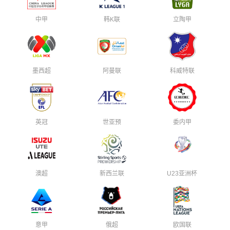
中甲
韩K联
立陶甲
墨西超
阿曼联
科威特联
英冠
世亚预
委内甲
澳超
新西兰联
U23亚洲杯
意甲
俄超
欧国联