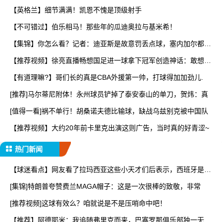
【英格兰】细节满满！凯恩不愧是顶级射手
【不可错过】伯乐相马！那些年的瓜迪奥拉与基米希！
【集锦】你怎么看？记者：迪亚斯是故意罚丢点球，塞内加尔都没
庆
【推荐视频】徐亮直播畅想国足进一球拿下冠军创造神话：敢想不
老
【有道理嘛?】哥们长的真是CBA外援第一帅，打球得加加劲儿.
[推荐]马尔蒂尼附体！永州球员铲掉了泰安泰山的单刀，贺炜：真
[值得一看]祸不单行！胡桑诺夫德比输球，缺战乌兹别克被中国队
【推荐视频】大约20年前卡里克出演这则广告，当时真的好青涩~
热门新闻
【球迷看点】网友看了拉玛西亚这些小天才们后表示，西班牙是既
有
[集锦]特朗普夸赞费兰MAGA帽子：这是一次很棒的致敬，非常
[推荐视频]这球有效么？咱就说是不是压哨命中吧！
【推荐】阿德耶米：我追随弗里克而来，巴塞罗那俱乐部独一无