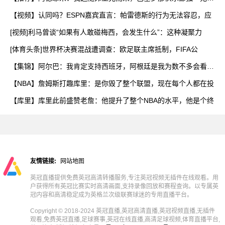
二！
【视频】认同吗？ESPN嘉宾直言：帕雷德斯的行为无法容忍，应
[视频]利马曾谈“如果有人敢碰梅西，会发生什么”：这种凝聚力
[体育头条]世界杯决赛混战遭调查：欧足联主席抵制，FIFA公
【集锦】阿尔巴：我肯定支持西班牙，阿根廷是我为数不多会看的
球
【NBA】詹姆斯打趣库里：是你毁了整个联盟，现在每个人都在投
【库里】库里此前盛赞老詹：他提升了整个NBA的水平，他是个终
友情链接:
网站地图
英冠直播提供免费英冠高清转播服务,专注英冠视频无插件在线观看。用
户获得所有英冠比赛实时高清画面,支持录像回放和赛程查询。以专属英
冠内容和高清稳定成为英格兰次级联赛球迷的专用直播平台。
Copyright © 2018-2024 英冠直播,英冠高清直播,英冠视频直播,无插件
观看,免费英冠直播,足球赛事,英冠在线直播,高清足球视频,体育直播平台,